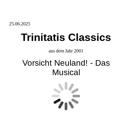
25.06.2025
Trinitatis Classics
aus dem Jahr 2001
Vorsicht Neuland! - Das
Musical