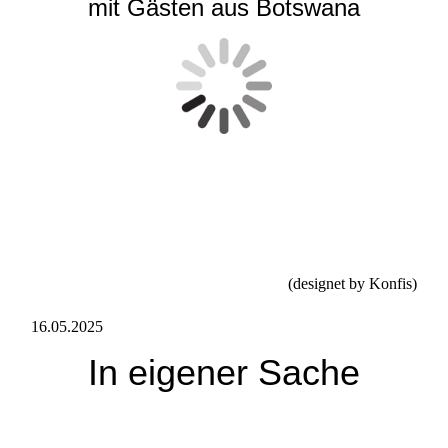
mit Gästen aus Botswana
(designet by Konfis)
16.05.2025
In eigener Sache