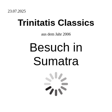
23.07.2025
Trinitatis Classics
aus dem Jahr 2006
Besuch in
Sumatra