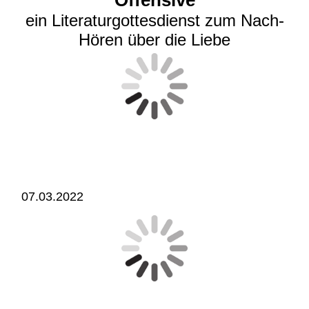
Offensive
ein Literaturgottesdienst zum Nach-
Hören über die Liebe
07.03.2022