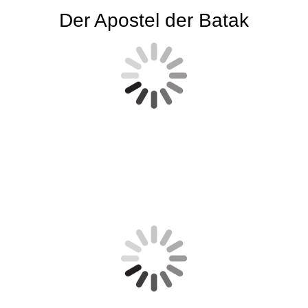
Der Apostel der Batak