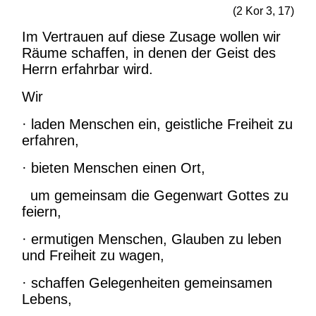
(2 Kor 3, 17)
Im Vertrauen auf diese Zusage wollen wir
Räume schaffen, in denen der Geist des
Herrn erfahrbar wird.
Wir
· laden Menschen ein, geistliche Freiheit zu
erfahren,
· bieten Menschen einen Ort,
um gemeinsam die Gegenwart Gottes zu
feiern,
· ermutigen Menschen, Glauben zu leben
und Freiheit zu wagen,
· schaffen Gelegenheiten gemeinsamen
Lebens,