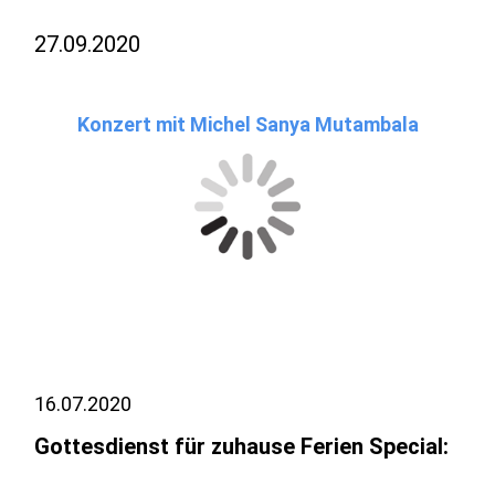
27.09.2020
Konzert mit Michel Sanya Mutambala
16.07.2020
Gottesdienst für zuhause Ferien Special: