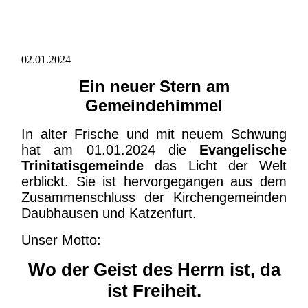
02.01.2024
Ein neuer Stern am
Gemeindehimmel
In alter Frische und mit neuem Schwung
hat am 01.01.2024 die
Evangelische
Trinitatisgemeinde
das Licht der Welt
erblickt. Sie ist hervorgegangen aus dem
Zusammenschluss der Kirchengemeinden
Daubhausen und Katzenfurt.
Unser Motto:
Wo der Geist des Herrn ist, da
ist Freiheit
.