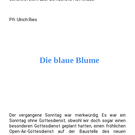
Pfr. Ulrich Ries
Die blaue Blume
Der vergangene Sonntag war merkwürdig. Es war ein
Sonntag ohne Gottesdienst, obwohl wir doch sogar einen
besonderen Gottesdienst geplant hatten, einen fröhlichen
Open-Air-Gottesdienst auf der Baustelle des neuen