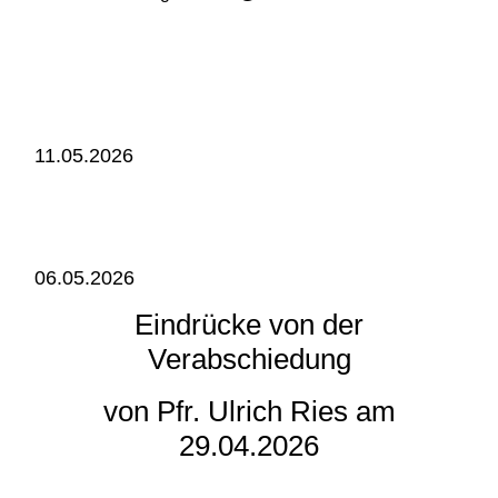
11.05.2026
06.05.2026
Eindrücke von der
Verabschiedung
von Pfr. Ulrich Ries am
29.04.2026