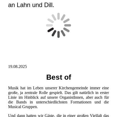
an Lahn und Dill.
19.08.2025
Best of
Musik hat im Leben unserer Kirchengemeinde immer eine
große, ja zentrale Rolle gespielt. Das gilt natürlich in erster
Linie im Hinblick auf unsere OrganistInnen, aber auch für
die Bands in unterschiedlichsten Formationen und die
Musical Gruppen.
Und dann hatten wir Gäste, die in einer großen Vielfalt das