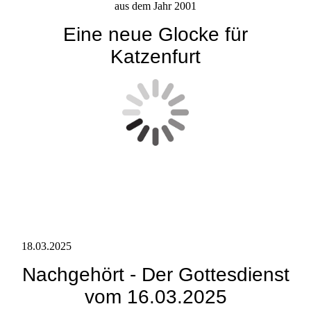
aus dem Jahr 2001
Eine neue Glocke für
Katzenfurt
18.03.2025
Nachgehört - Der Gottesdienst
vom 16.03.2025