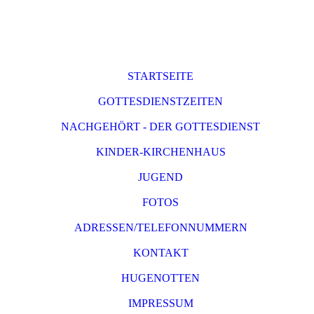
STARTSEITE
GOTTESDIENSTZEITEN
NACHGEHÖRT - DER GOTTESDIENST
KINDER-KIRCHENHAUS
JUGEND
FOTOS
ADRESSEN/TELEFONNUMMERN
KONTAKT
HUGENOTTEN
IMPRESSUM