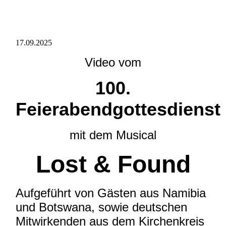
17.09.2025
Video vom
100.
Feierabendgottesdienst
mit dem Musical
Lost & Found
Aufgeführt von Gästen aus Namibia
und Botswana, sowie deutschen
Mitwirkenden aus dem Kirchenkreis