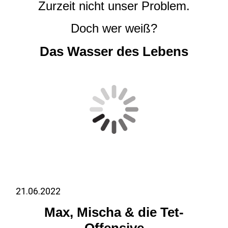
Zurzeit nicht unser Problem.
Doch wer weiß?
Das Wasser des Lebens
21.06.2022
Max, Mischa & die Tet-