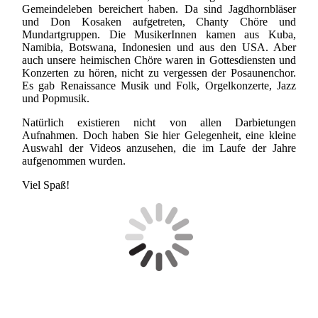
Gemeindeleben bereichert haben. Da sind Jagdhornbläser
und Don Kosaken aufgetreten, Chanty Chöre und
Mundartgruppen. Die MusikerInnen kamen aus Kuba,
Namibia, Botswana, Indonesien und aus den USA. Aber
auch unsere heimischen Chöre waren in Gottesdiensten und
Konzerten zu hören, nicht zu vergessen der Posaunenchor.
Es gab Renaissance Musik und Folk, Orgelkonzerte, Jazz
und Popmusik.
Natürlich existieren nicht von allen Darbietungen
Aufnahmen. Doch haben Sie hier Gelegenheit, eine kleine
Auswahl der Videos anzusehen, die im Laufe der Jahre
aufgenommen wurden.
Viel Spaß!