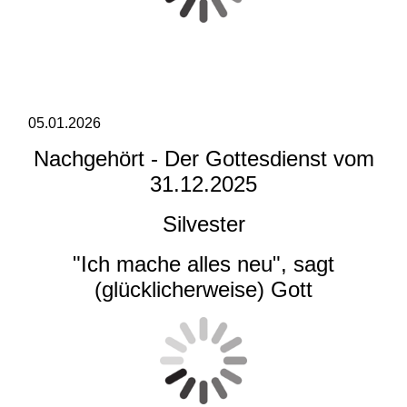
05.01.2026
Nachgehört - Der Gottesdienst vom
31.12.2025
Silvester
"Ich mache alles neu", sagt
(glücklicherweise) Gott