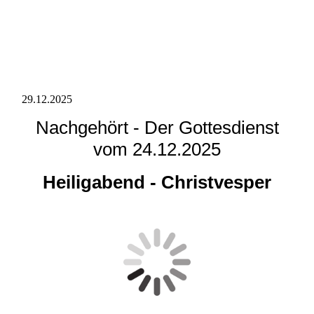
29.12.2025
Nachgehört - Der Gottesdienst
vom 24.12.2025
Heiligabend - Christvesper