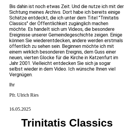
Bis dahin ist noch etwas Zeit. Und die nutze ich mit der
Sichtung meines Archivs. Dort habe ich bereits einige
Schätze entdeckt, die ich unter dem Titel "Trinitatis
Classics" der Öffentlichkeit zugänglich machen
möchte. Es handelt sich um Videos, die besondere
Ereignisse unserer Gemeindegeschichte zeigen. Einige
können Sie wiederentdecken, andere werden erstmals
öffentlich zu sehen sein. Beginnen möchte ich mit
einem wirklich besonderen Ereignis, dem Guss einer
neuen, vierten Glocke für die Kirche in Katzenfurt im
Jahr 2001. Vielleicht entdecken Sie sich ja sogar
selbst wieder in dem Video. Ich wünsche Ihnen viel
Vergnügen.
Ihr
Pfr. Ulrich Ries
16.05.2025
Trinitatis Classics