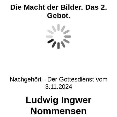
Die Macht der Bilder. Das 2.
Gebot.
Nachgehört - Der Gottesdienst vom
3.11.2024
Ludwig Ingwer
Nommensen