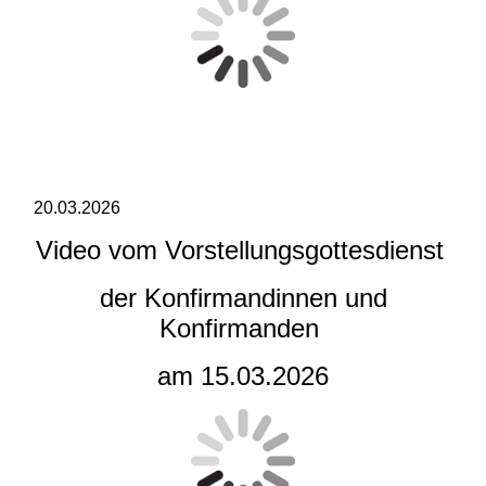
20.03.2026
Video vom Vorstellungsgottesdienst
der Konfirmandinnen und
Konfirmanden
am 15.03.2026