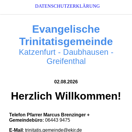
DATENSCHUTZERKLÄRUNG
Evangelische
Trinitatisgemeinde
Katzenfurt - Daubhausen -
Greifenthal
02.08.2026
Herzlich Willkommen!
Telefon Pfarrer Marcus Brenzinger +
Gemeindebüro:
06443 9475
E-Mail
: trinitatis.gemeinde@ekir.de