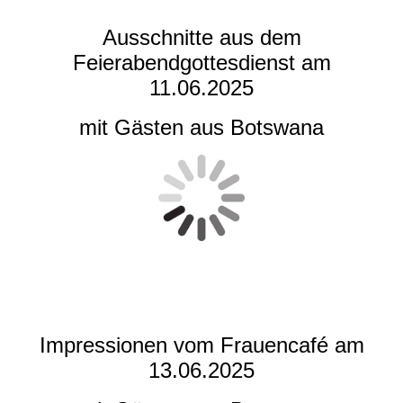
Ausschnitte aus dem
Feierabendgottesdienst am
11.06.2025
mit Gästen aus Botswana
Impressionen vom Frauencafé am
13.06.2025