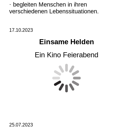
· begleiten Menschen in ihren
verschiedenen Lebenssituationen.
17.10.2023
Einsame Helden
Ein Kino Feierabend
25.07.2023