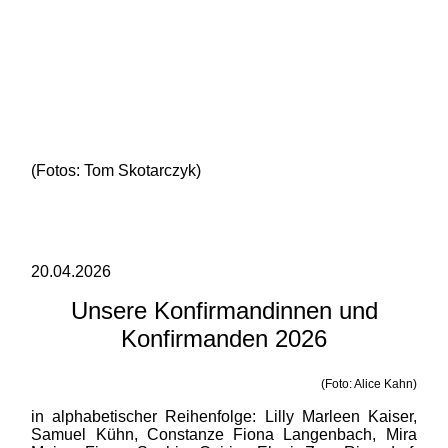
(Fotos: Tom Skotarczyk)
20.04.2026
Unsere Konfirmandinnen und
Konfirmanden 2026
(Foto: Alice Kahn)
in alphabetischer Reihenfolge: Lilly Marleen Kaiser,
Samuel Kühn, Constanze Fiona Langenbach, Mira