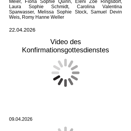
Meier, Fiona Sophie Quirin, Eleni Zoe Ringsdorf,
Laura Sophie Schmidt, Carolina Valentina
Sparwasser, Melissa Sophie Stock, Samuel Devin
Weis, Romy Hanne Weller
22.04.2026
Video des
Konfirmationsgottesdienstes
09.04.2026