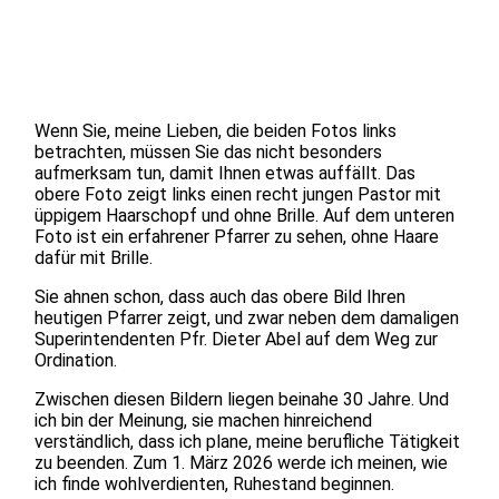
Wenn Sie, meine Lieben, die beiden Fotos links
betrachten, müssen Sie das nicht besonders
aufmerksam tun, damit Ihnen etwas auffällt. Das
obere Foto zeigt links einen recht jungen Pastor mit
üppigem Haarschopf und ohne Brille. Auf dem unteren
Foto ist ein erfahrener Pfarrer zu sehen, ohne Haare
dafür mit Brille.
Sie ahnen schon, dass auch das obere Bild Ihren
heutigen Pfarrer zeigt, und zwar neben dem damaligen
Superintendenten Pfr. Dieter Abel auf dem Weg zur
Ordination.
Zwischen diesen Bildern liegen beinahe 30 Jahre. Und
ich bin der Meinung, sie machen hinreichend
verständlich, dass ich plane, meine berufliche Tätigkeit
zu beenden. Zum 1. März 2026 werde ich meinen, wie
ich finde wohlverdienten, Ruhestand beginnen.